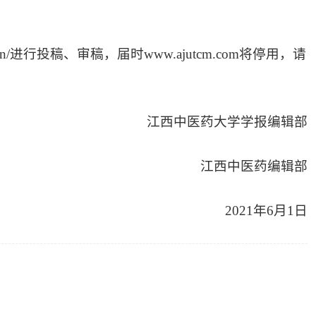
du.cn/进行投稿、审稿，届时www.ajutcm.com将停用，请
江西中医药大学学报编辑部
江西中医药编辑部
2021年6月1日