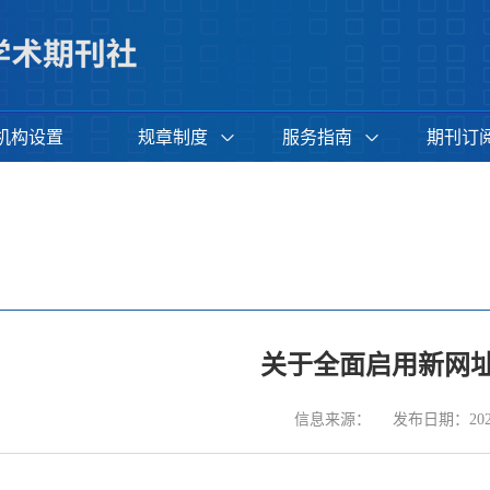
机构设置
规章制度
服务指南
期刊订
关于全面启用新网
信息来源：
发布日期：2021