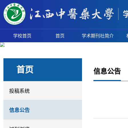
学校首页
首页
学术期刊社简介
首页
信息公告
投稿系统
信息公告